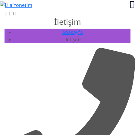
İletişim
Anasayfa
İletişim