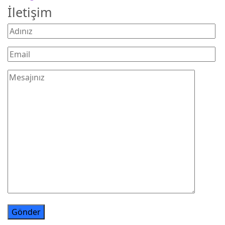
İletişim