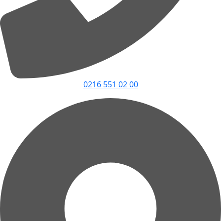
0216 551 02 00